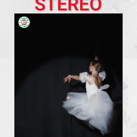
STEREO