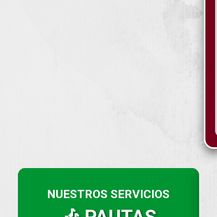
NUESTROS SERVICIOS