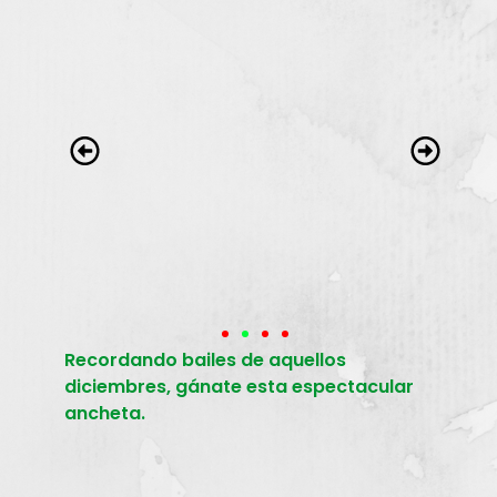
Recordando bailes de aquellos
diciembres, gánate esta espectacular
ancheta.