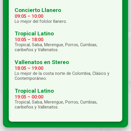
Concierto Llanero
09:05 – 10:00
Lo mejor del folclor llanero.
Tropical Latino
10:05 – 18:00
Tropical, Salsa, Merengue, Porros, Cumbias,
caribeños y Vallenatos.
Vallenatos en Stereo
18:05 – 19:00
Lo mejor de la costa norte de Colombia, Clásico y
Contemporáneo.
Tropical Latino
19:05 – 00:00
Tropical, Salsa, Merengue, Porros, Cumbias,
caribeños y Vallenatos.