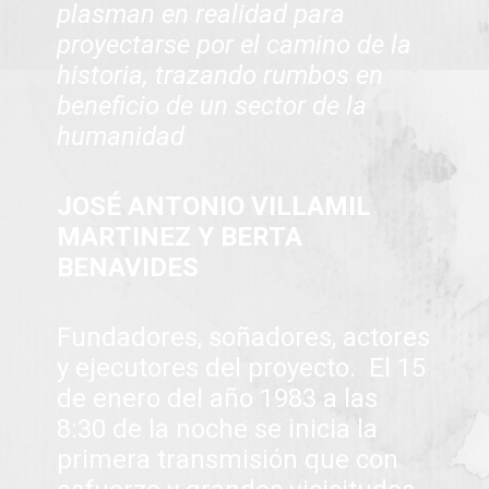
plasman en realidad para
proyectarse por el camino de la
historia, trazando rumbos en
beneficio de un sector de la
humanidad
JOSÉ ANTONIO VILLAMIL
MARTINEZ Y BERTA
BENAVIDES
Fundadores, soñadores, actores
y ejecutores del proyecto. El 15
de enero del año 1983 a las
8:30 de la noche se inicia la
primera transmisión que con