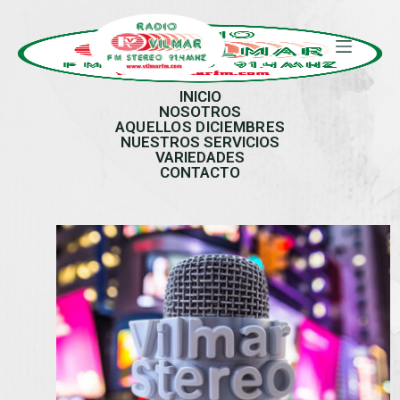
INICIO
NOSOTROS
AQUELLOS DICIEMBRES
NUESTROS SERVICIOS
VARIEDADES
CONTACTO