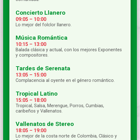
Concierto Llanero
09:05 – 10:00
Lo mejor del folclor llanero.
Música Romántica
10:15 – 13:00
Balada clásica y actual, con los mejores Exponentes
y compositores.
Tardes de Serenata
13:05 – 15:00
Complacencia al oyente en el género romántico.
Tropical Latino
15:05 – 18:00
Tropical, Salsa, Merengue, Porros, Cumbias,
caribeños y Vallenatos.
Vallenatos de Stereo
18:05 – 19:00
Lo mejor de la costa norte de Colombia, Clásico y