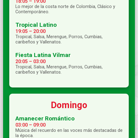
18:05 – 19:00
Lo mejor de la costa norte de Colombia, Clásico y
Contemporáneo.
Tropical Latino
19:05 – 20:00
Tropical, Salsa, Merengue, Porros, Cumbias,
caribeños y Vallenatos.
Fiesta Latina Vilmar
20:05 – 03:00
Tropical, Salsa, Merengue, Porros, Cumbias,
caribeños y Vallenatos.
Domingo
Amanecer Romántico
03:00 – 09:00
Música del recuerdo en las voces más destacadas de
la época.