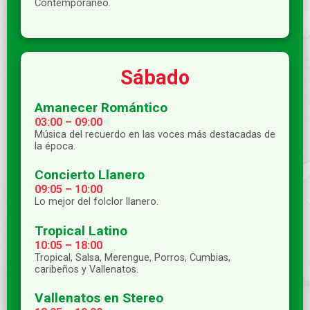
Contemporáneo.
Sábado
Amanecer Romántico
03:00 – 09:00
Música del recuerdo en las voces más destacadas de
la época.
Concierto Llanero
09:05 – 10:00
Lo mejor del folclor llanero.
Tropical Latino
10:05 – 18:00
Tropical, Salsa, Merengue, Porros, Cumbias,
caribeños y Vallenatos.
Vallenatos en Stereo