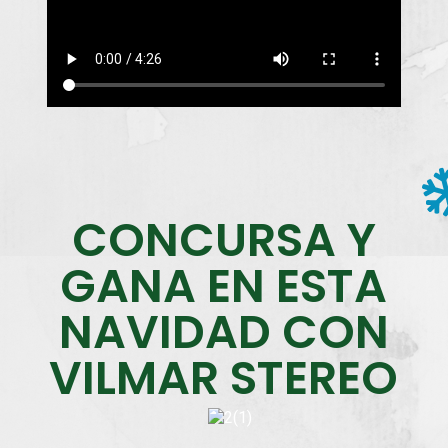
CONCURSA Y
GANA EN ESTA
NAVIDAD CON
VILMAR STEREO