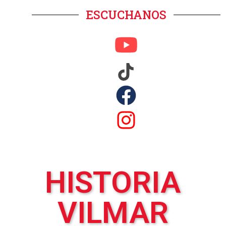
ESCUCHANOS
HISTORIA
VILMAR