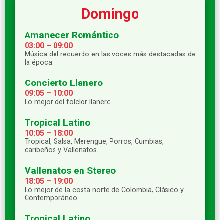
Domingo
Amanecer Romántico
03:00 – 09:00
Música del recuerdo en las voces más destacadas de
la época.
Concierto Llanero
09:05 – 10:00
Lo mejor del folclor llanero.
Tropical Latino
10:05 – 18:00
Tropical, Salsa, Merengue, Porros, Cumbias,
caribeños y Vallenatos.
Vallenatos en Stereo
18:05 – 19:00
Lo mejor de la costa norte de Colombia, Clásico y
Contemporáneo.
Tropical Latino