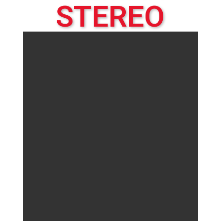
STEREO