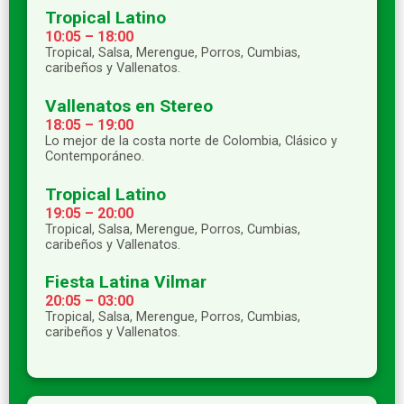
Tropical Latino
10:05 – 18:00
Tropical, Salsa, Merengue, Porros, Cumbias,
caribeños y Vallenatos.
Vallenatos en Stereo
18:05 – 19:00
Lo mejor de la costa norte de Colombia, Clásico y
Contemporáneo.
Tropical Latino
19:05 – 20:00
Tropical, Salsa, Merengue, Porros, Cumbias,
caribeños y Vallenatos.
Fiesta Latina Vilmar
20:05 – 03:00
Tropical, Salsa, Merengue, Porros, Cumbias,
caribeños y Vallenatos.