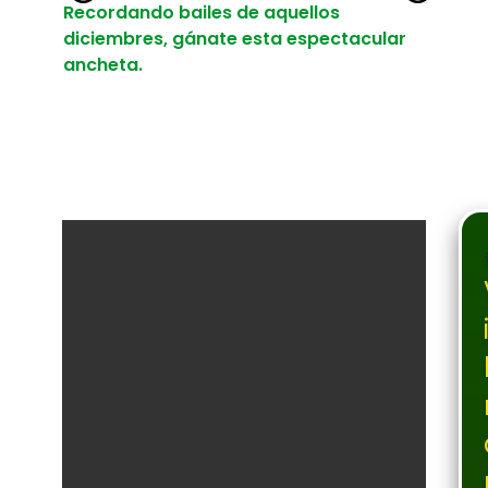
Recordando bailes de aquellos
diciembres, gánate esta espectacular
ancheta.