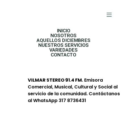
INICIO
NOSOTROS
AQUELLOS DICIEMBRES
NUESTROS SERVICIOS
VARIEDADES
CONTACTO
VILMAR STEREO 91.4 FM
. Emisora
Comercial, Musical, Cultural y Social al
servicio de la comunidad. Contáctanos
al WhatsApp 317 8736431