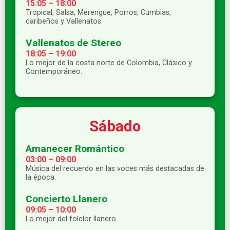
15:05 – 18:00
Tropical, Salsa, Merengue, Porros, Cumbias,
caribeños y Vallenatos.
Vallenatos de Stereo
18:05 – 19:00
Lo mejor de la costa norte de Colombia, Clásico y
Contemporáneo.
Sábado
Amanecer Romántico
03:00 – 09:00
Música del recuerdo en las voces más destacadas de
la época.
Concierto Llanero
09:05 – 10:00
Lo mejor del folclor llanero.