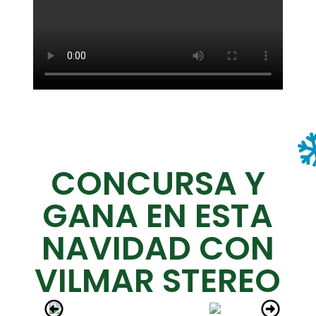
CONCURSA Y
GANA EN ESTA
NAVIDAD CON
VILMAR STEREO