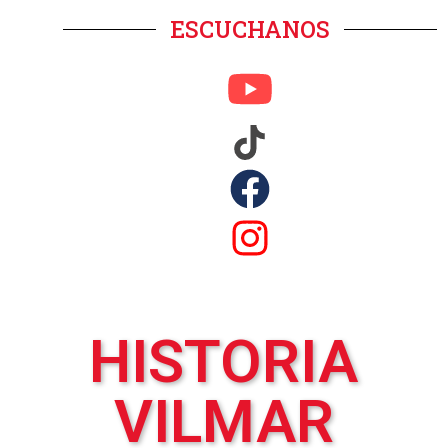
ESCUCHANOS
HISTORIA
VILMAR