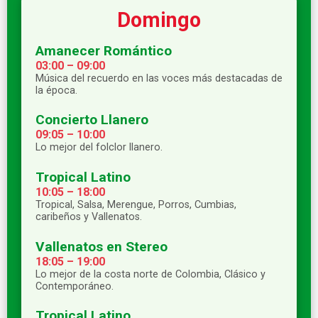
Domingo
Amanecer Romántico
03:00 – 09:00
Música del recuerdo en las voces más destacadas de
la época.
Concierto Llanero
09:05 – 10:00
Lo mejor del folclor llanero.
Tropical Latino
10:05 – 18:00
Tropical, Salsa, Merengue, Porros, Cumbias,
caribeños y Vallenatos.
Vallenatos en Stereo
18:05 – 19:00
Lo mejor de la costa norte de Colombia, Clásico y
Contemporáneo.
Tropical Latino