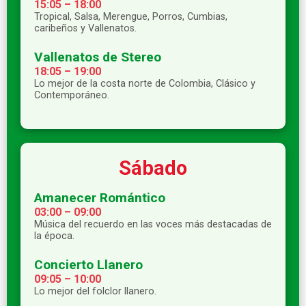
15:05 – 18:00
Tropical, Salsa, Merengue, Porros, Cumbias,
caribeños y Vallenatos.
Vallenatos de Stereo
18:05 – 19:00
Lo mejor de la costa norte de Colombia, Clásico y
Contemporáneo.
Sábado
Amanecer Romántico
03:00 – 09:00
Música del recuerdo en las voces más destacadas de
la época.
Concierto Llanero
09:05 – 10:00
Lo mejor del folclor llanero.