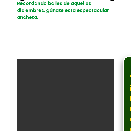
Recordando bailes de aquellos
diciembres, gánate esta espectacular
ancheta.