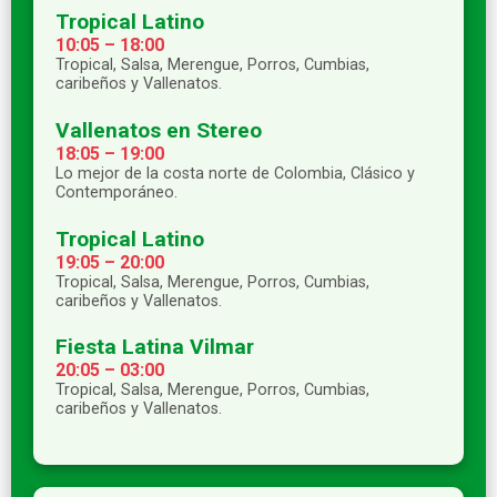
Tropical Latino
10:05 – 18:00
Tropical, Salsa, Merengue, Porros, Cumbias,
caribeños y Vallenatos.
Vallenatos en Stereo
18:05 – 19:00
Lo mejor de la costa norte de Colombia, Clásico y
Contemporáneo.
Tropical Latino
19:05 – 20:00
Tropical, Salsa, Merengue, Porros, Cumbias,
caribeños y Vallenatos.
Fiesta Latina Vilmar
20:05 – 03:00
Tropical, Salsa, Merengue, Porros, Cumbias,
caribeños y Vallenatos.