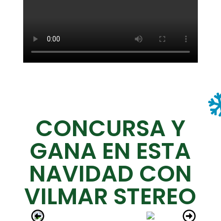
CONCURSA Y
GANA EN ESTA
NAVIDAD CON
VILMAR STEREO