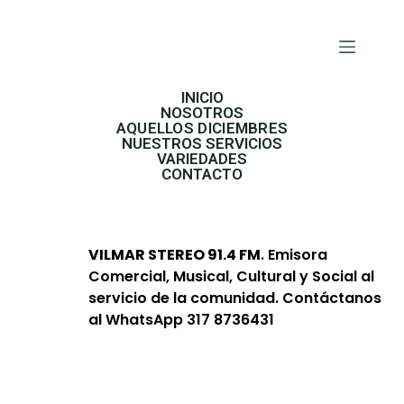
INICIO
NOSOTROS
AQUELLOS DICIEMBRES
NUESTROS SERVICIOS
VARIEDADES
CONTACTO
VILMAR STEREO 91.4 FM
. Emisora
Comercial, Musical, Cultural y Social al
servicio de la comunidad. Contáctanos
al WhatsApp 317 8736431