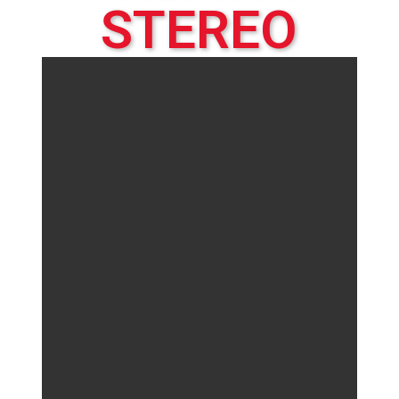
STEREO